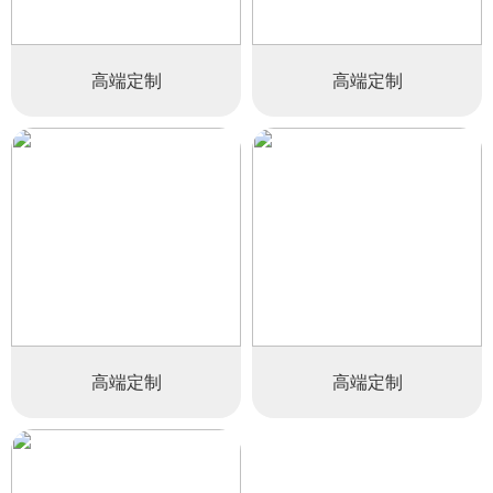
高端定制
高端定制
高端定制
高端定制