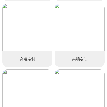
高端定制
高端定制