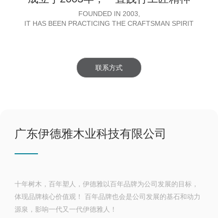
FOUNDED IN 2003,
IT HAS BEEN PRACTICING THE CRAFTSMAN SPIRIT
联系方式
广东伊德雅木业科技有限公司
十年树木，百年塑人，伊德雅以百年品牌为公司发展的目标，
体现品牌核心价值观！ 百年品牌也会是公司发展的基石和动力
源泉，影响一代又一代伊德雅人！