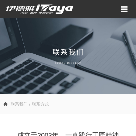
联系我们
联系方式
成立于2003年，一直践行工匠精神