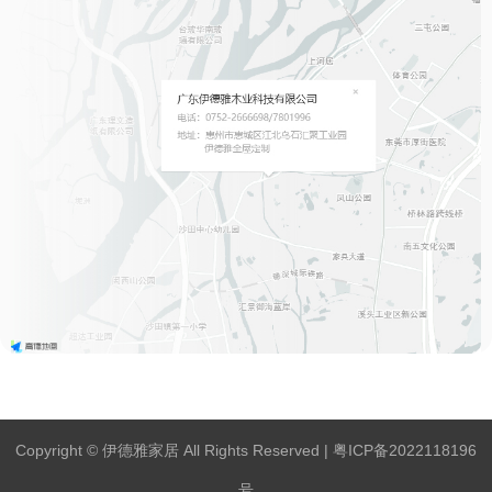
Copyright © 伊德雅家居 All Rights Reserved |
粤ICP备2022118196
号