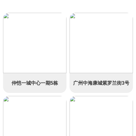
仲恺一城中心一期5栋
广州中海康城紫罗兰街3号