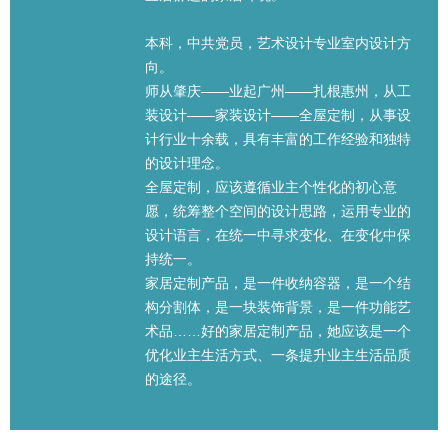
本科，中共党员，艺术设计专业室内设计方
向。
师从肇庆——业起广州——扎根惠州，从工
装设计——家装设计——全屋定制，从事设
计行业十余载，具有丰富的工作经验和独特
的设计理念。
全屋定制，应该遵循业主个性化的初心意
愿，统筹整个空间的设计思路，运用专业的
设计语言，在统一中寻求变化、在变化中保
持统一。
家居定制产品，是一件收纳容器，是一个结
构分割体，是一块装饰背景，是一件功能艺
术品……好的家居定制产品，她应该是一个
优化业主生活方式、一条提升业主生活品质
的途径。