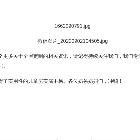
？更多关于全屋定制的相关资讯，请记得持续关注我们，我们专
居。
得了实用性的儿童房实属不易。各位奶爸奶妈们，冲鸭！