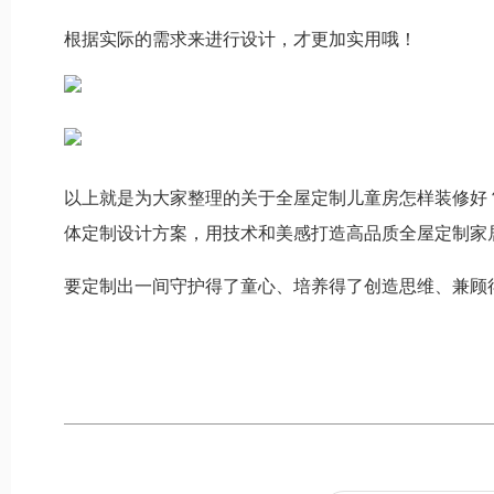
根据实际的需求来进行设计，才更加实用哦！
以上就是为大家整理的关于全屋定制儿童房怎样装修好
体定制设计方案，用技术和美感打造高品质全屋定制家
要定制出一间守护得了童心、培养得了创造思维、兼顾