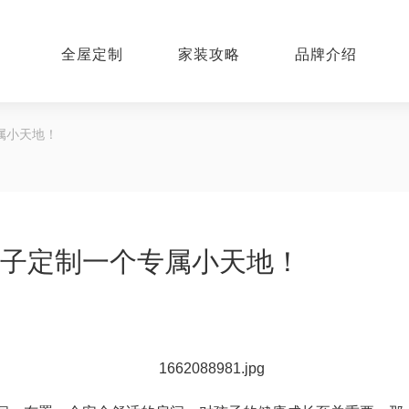
全屋定制
家装攻略
品牌介绍
属小天地！
子定制一个专属小天地！