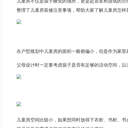
儿童房不仅是孩子睡觉的场所，更是起居室和游戏的空
整理了儿童房装修注意事项，帮助大家了解儿童房怎样
在户型规划中儿童房的面积一般都偏小，但是作为家里
父母设计时一定要考虑孩子是否有足够的活动空间，以
儿童房空间比较小，如果想同时放得下衣柜、书柜、书