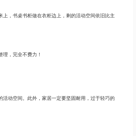
米上，书桌书柜做在衣柜边上，剩的活动空间依旧比主
整理，完全不费力！
的活动空间。此外，家居一定要坚固耐用，过于轻巧的