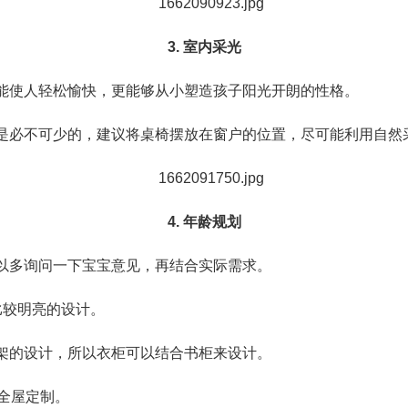
3. 室内采光
能使人轻松愉快，更能够从小塑造孩子阳光开朗的性格。
是必不可少的，建议将桌椅摆放在窗户的位置，尽可能利用自然
4. 年龄规划
以多询问一下宝宝意见，再结合实际需求。
比较明亮的设计。
书架的设计，所以衣柜可以结合书柜来设计。
全屋定制。