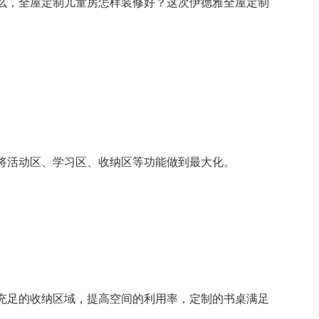
么，全屋定制儿童房怎样装修好？这次伊德雅全屋定制
将活动区、学习区、收纳区等功能做到最大化。
充足的收纳区域，提高空间的利用率，定制的书桌满足