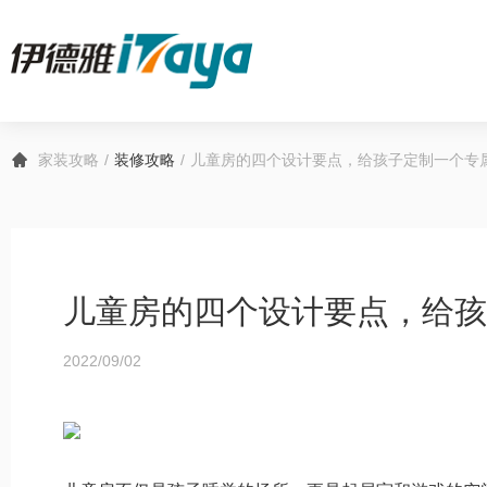
家装攻略
装修攻略
儿童房的四个设计要点，给孩子定制一个专
儿童房的四个设计要点，给孩
2022/09/02