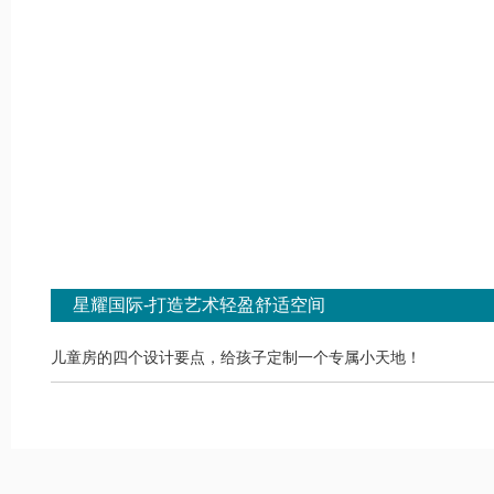
星耀国际-打造艺术轻盈舒适空间
儿童房的四个设计要点，给孩子定制一个专属小天地！