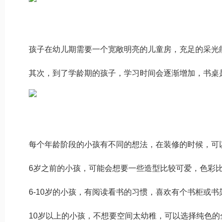
孩子在幼儿期需要一个宽敞明亮的儿童房，充足的采光
其次，到了学龄期的孩子，学习时间会逐渐增加，书桌
每个年龄阶段的小孩有不同的想法，在装修的时候，可
6岁之前的小孩，可能会想要一些造型比较可爱，色彩
6-10岁的小孩，有阅读看书的习惯，喜欢有个书柜或
10岁以上的小孩，不想要空间太幼稚，可以选择纯色的