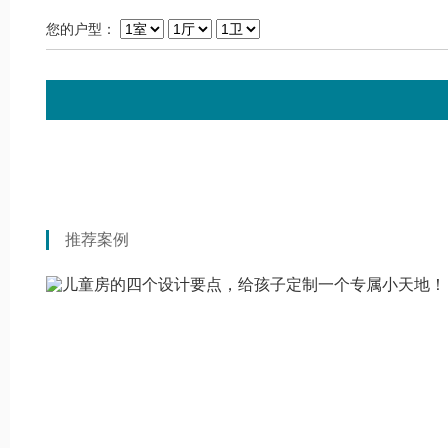
您的户型：
推荐案例