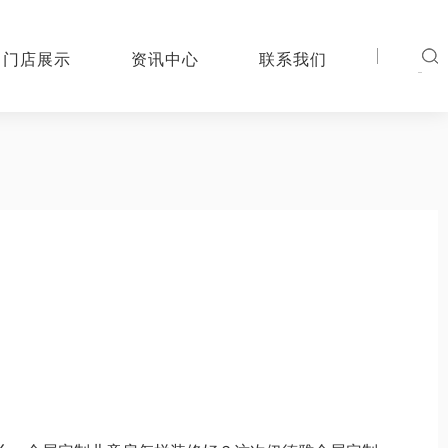
门店展示
资讯中心
联系我们