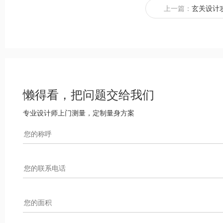
上一篇：
玄关设计
懒得看，把问题交给我们
专业设计师上门测量，定制量身方案