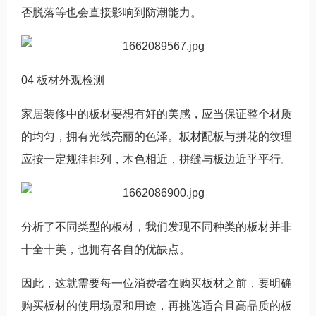
否脱落等也会直接影响到防潮能力。
04 板材外观检测
家居装修中的板材要想有好的美感，应当保证整个材质
的均匀，拥有光线亮丽的色泽。板材配板与拼花的纹理
应按一定规律排列，木色相近，拼缝与板边近乎平行。
分析了不同类型的板材，我们发现不同种类的板材并非
十全十美，也拥有各自的优缺点。
因此，这就需要每一位消费者在购买板材之前，要明确
购买板材的使用场景和用途，再挑选适合且高品质的板