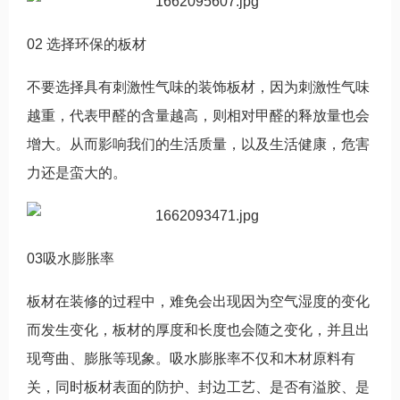
02 选择环保的板材
不要选择具有刺激性气味的装饰板材，因为刺激性气味
越重，代表甲醛的含量越高，则相对甲醛的释放量也会
增大。从而影响我们的生活质量，以及生活健康，危害
力还是蛮大的。
03吸水膨胀率
板材在装修的过程中，难免会出现因为空气湿度的变化
而发生变化，板材的厚度和长度也会随之变化，并且出
现弯曲、膨胀等现象。吸水膨胀率不仅和木材原料有
关，同时板材表面的防护、封边工艺、是否有溢胶、是