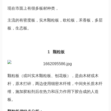
现在市面上有很多板材种类，
主流的有密度板，实木颗粒板，欧松板，禾香板，多层
板，生态板。
1 颗粒板
颗粒板（或叫实木颗粒板、刨花板），是由木材或木
杆，原木打碎，两边使用细密木纤维，中间夹长质木纤
维，施加胶粘剂后在热力和压力作用下胶合成的人造
板。