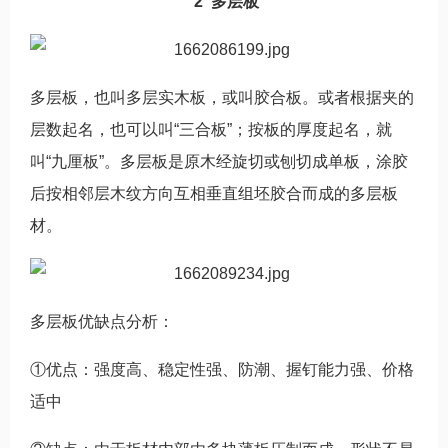
2 多层板
多层板，也叫多层实木板，或叫胶合板。或者根据夹的
层数起名，也可以叫“三合板”；按板的厚度起名，就
叫“九厘板”。多层板是原木经旋切或刨切成单板，涂胶
后按相邻层木纹方向互相垂直组坯胶合而成的多层板
材。
多层板优缺点分析：
①优点：强度高、稳定性强、防潮、握钉能力强、价格
适中