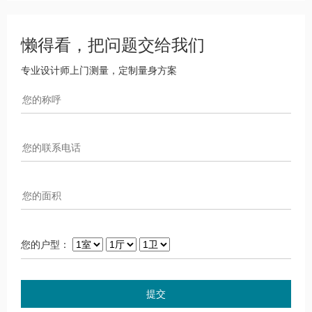
懒得看，把问题交给我们
专业设计师上门测量，定制量身方案
您的户型：
提交