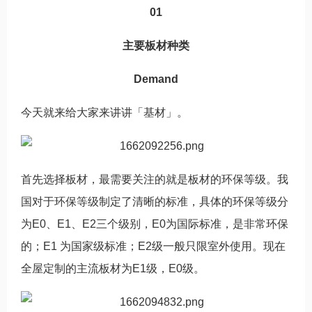
01
主要板材种类
Demand
今天就来给大家来讲讲「基材」。
首先选择板材，最需要关注的就是板材的环保等级。我
国对于环保等级制定了清晰的标准，具体的环保等级分
为E0、E1、E2三个级别，E0为国际标准，是非常环保
的；E1 为国家级标准；E2级一般只限室外使用。现在
全屋定制的主流板材为E1级，E0级。