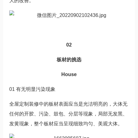
大的改善。
02
板材的挑选
House
01 有无明显污染现象
全屋定制装修中的板材表面应当是光洁明亮的，大体无
任何的开胶、污染、鼓包、分层等现象，局部无发黑、
发黄现象，整个板材应当呈现细致均匀、美观大体。