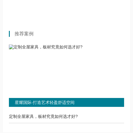
推荐案例
星耀国际-打造艺术轻盈舒适空间
定制全屋家具，板材究竟如何选才好?