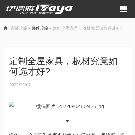
家装攻略
装修攻略
定制全屋家具，板材究竟如何选才好?
定制全屋家具，板材究竟如
何选才好?
2022/09/02
▼