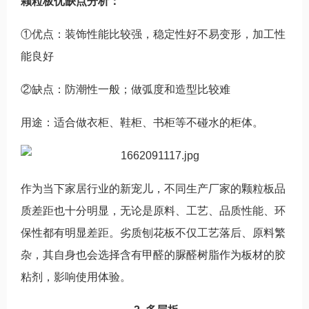
颗粒板优缺点分析：
①优点：装饰性能比较强，稳定性好不易变形，加工性
能良好
②缺点：防潮性一般；做弧度和造型比较难
用途：适合做衣柜、鞋柜、书柜等不碰水的柜体。
作为当下家居行业的新宠儿，不同生产厂家的颗粒板品
质差距也十分明显，无论是原料、工艺、品质性能、环
保性都有明显差距。劣质刨花板不仅工艺落后、原料繁
杂，其自身也会选择含有甲醛的脲醛树脂作为板材的胶
粘剂，影响使用体验。