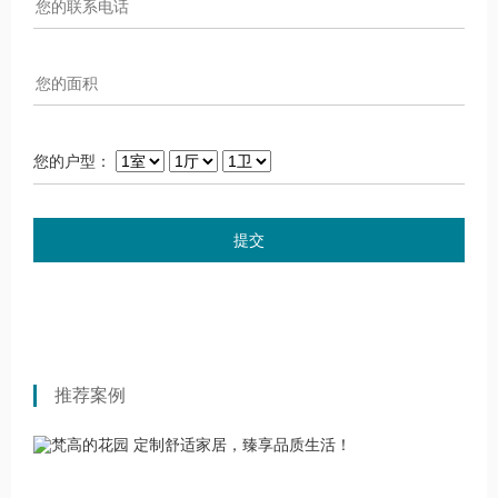
您的户型：
提交
推荐案例