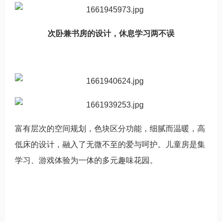
次卧兼书房的设计，休息学习两不误
富有层次的空间规划，色块区分功能，细腻而温暖，高
低床的设计，融入了无微不至的爱与呵护。儿童房是集
学习、游戏体验为一体的多元趣味花园。