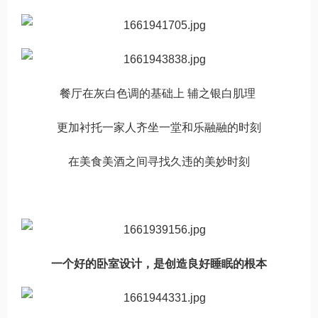
餐厅在灰白色调的基础上 辅之银白肌理
更加衬托一家人齐坐一堂和乐融融的时刻
在美食美酒之间寻找久违的美妙时刻
一个好的卧室设计，是创造良好睡眠的根本