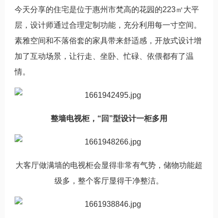
今天分享的住宅是位于惠州市梵高的花园的223㎡大平
层，设计师通过合理定制功能，充分利用每一寸空间。
素雅空间和不落俗套的家具带来舒适感，开放式设计增
加了互动场景，让行走、坐卧、忙碌、依偎都有了温
情。
整墙电视柜，“回”型设计一柜多用
大客厅做满墙的电视柜会显得非常有气势，储物功能超
级多，整个客厅显得干净整洁。