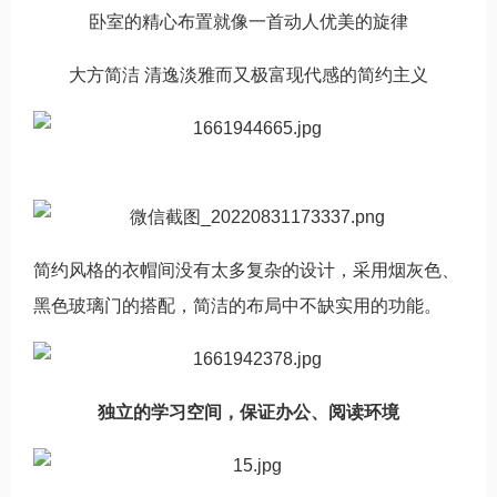
卧室的精心布置就像一首动人优美的旋律
大方简洁 清逸淡雅而又极富现代感的简约主义
简约风格的衣帽间没有太多复杂的设计，采用烟灰色、
黑色玻璃门的搭配，简洁的布局中不缺实用的功能。
独立的学习空间，保证办公、阅读环境